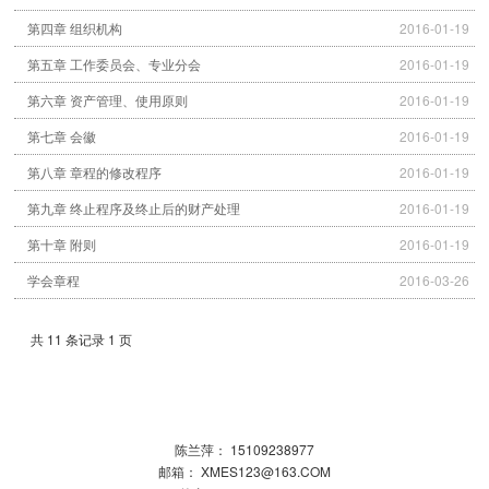
第四章 组织机构
2016-01-19
第五章 工作委员会、专业分会
2016-01-19
第六章 资产管理、使用原则
2016-01-19
第七章 会徽
2016-01-19
第八章 章程的修改程序
2016-01-19
第九章 终止程序及终止后的财产处理
2016-01-19
第十章 附则
2016-01-19
学会章程
2016-03-26
共 11 条记录 1 页
陈兰萍： 15109238977
邮箱： XMES123@163.COM