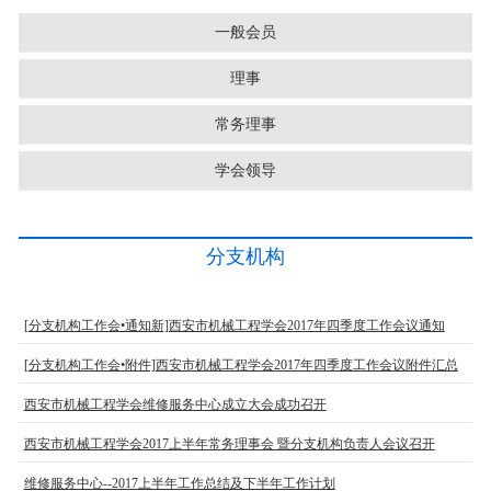
一般会员
理事
常务理事
学会领导
分支机构
[分支机构工作会•通知新]西安市机械工程学会2017年四季度工作会议通知
[分支机构工作会•附件]西安市机械工程学会2017年四季度工作会议附件汇总
西安市机械工程学会维修服务中心成立大会成功召开
西安市机械工程学会2017上半年常务理事会 暨分支机构负责人会议召开
维修服务中心--2017上半年工作总结及下半年工作计划