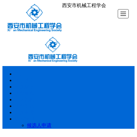
西安市机械工程学会
首页
首页
关于学会
会员展示
学会章程
分支机构
学会资讯
会员申请
联系我们
关于学会
会员展示
学会章程
分支机构
学会资讯
会员申请
联系我们
候选人申请