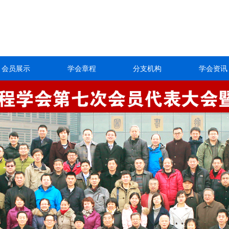
会员展示
学会章程
分支机构
学会资讯