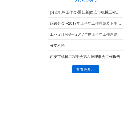
[分支机构工作会•通知新]西安市机械工程学会2017年四季度工作会议通知
压铸分会 --2017年上半年工作总结及下半年工作计划
工业设计分会-- 2017年度上半年工作总结
分支机构
西安市机械工程学会第六届理事会工作报告
查看更多>>