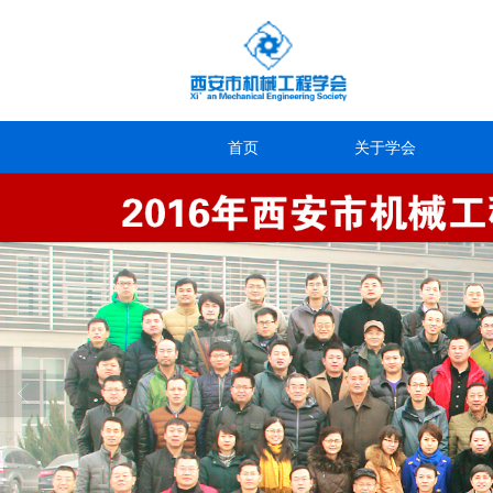
首页
关于学会